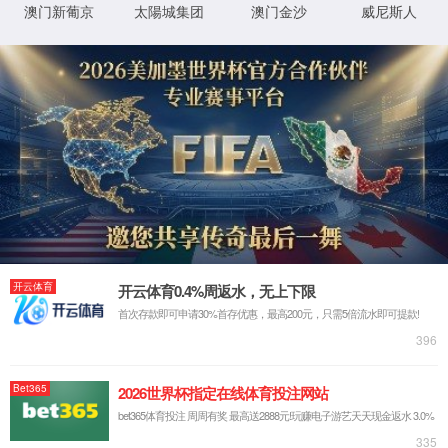
我院教师唐宋元积极参加艺术实践交流
01-28
喜报！张莹老师作品入选教育部2025年高校“礼敬中华优秀传统文化”宣传教育遴选名单
01-24
云顶集团3118官网举办师范专业认证专题培训会
01-20
立行立改抓落实 高效推进巡察问题整改 ——2026年云顶集团3118官网党委召开巡察整改专题会议
01-19
通知公告
云顶集团3118官网2025年度高校教师及实验技术系列专业技术资格评审公示（第二轮）
01-28
海南师范大学低值品（报废报损）申请单
01-20
云顶集团3118官网2025年度高校教师及实验技术系列专业技术资格评审公示（第一轮）
01-20