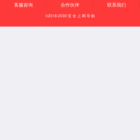
艺术实践获奖（国家级）10项
国际交流方面，学院与白俄罗斯国立云顶集
团3118官网、意大利米兰威尔第云顶集团3118官
网开展本硕联合培养；师生赴俄罗斯、白俄罗
斯、泰国、新加坡、爱沙尼亚及中国台湾地区开
展艺术交流，并多次参演央视春晚、全国民族运
动会、博鳌亚洲论坛等重大活动。
硬件设施方面，学院拥有：中外乐器103件
钢琴103架（含雅马哈三角钢琴11架），价值190
万元的斯坦威九尺演奏琴1架、琴房100间、排练
厅5间、多媒体标准化教室7间、130平方米舞蹈
教室6间、数码钢琴教室3间、专用音乐厅及先进
录音棚各1个。