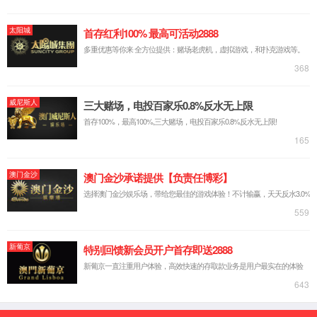
国家级科研项目3项，发表论文200余篇。学院着
力打造双师型+研究型师资队伍，既注重教师舞
台实践能力，又强化科研与教学融合。
近五年来，学院发表学术论文200余篇，承
担省部级课题37项，举办专场音乐会、文艺演出
200余场。学科总体水平居全省领先地位，尤其
在黎族音乐研究与实践、音乐教师教育等领域具
有国内影响力。
科研与实践成果包括：
国家社科基金民族学年度项目1项
国家艺术基金艺术人才培养资助项目1项
出版教材获海南省基础教育优秀科研成果奖
一等奖