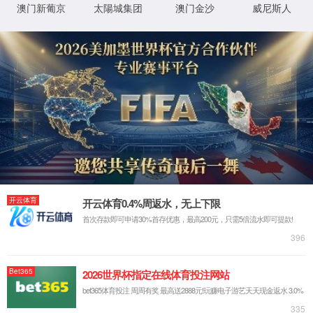
学院现有音乐学、音乐表演、舞蹈学、舞蹈
表演等4个本科专业，其中音乐学专业为国家级
一流本科专业。现有本科生校级实践教学基地44
个，在校本科生和研究生900余人；设有2个专业
学位类别硕士点（音乐硕士、舞蹈硕士），硕导
29人；音乐与舞蹈学被遴选为校级特色培育学
科。学院是文化部民族民间文艺发展中心南海研
究基地、海南民族艺术传承创新基地，现已发展
为教学、实践与科研为一体的综合性办学实体机
构。
学院拥有一支力量雄厚、水平较高的教学科
研队伍。现有教职工81人，专任教师70人（教授
14人、副教授27人，领军人才4名，拔尖人才10
名，博士24人、在读博士2人），柔性引进国家
教指委专家1人。近三年获省级教改课题12项、