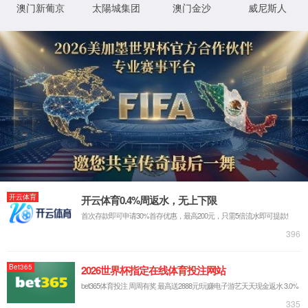
纪检委员：于文涛(兼任)
宣传委员：周怡
统战委员：马晓莉
保卫委员：舒军
青年委员：张煊
云顶集团3118官网教工党支部机构设置
党支部书记：舒军
党支部组织委员：陈思瑶
党支部宣传委员：魏京津