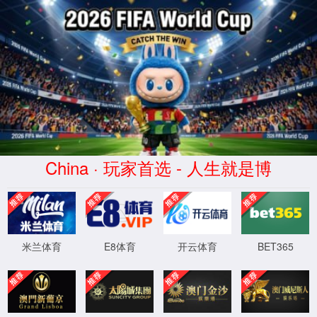
导航
党建工作
首页
党建工作
组织机构
教工党总支
云顶集团3118官网党委机构设置
党委书记：秦子文
党委副书记：赵玺昌
党委副书记：于文涛
组织委员：赵玺昌(兼任)