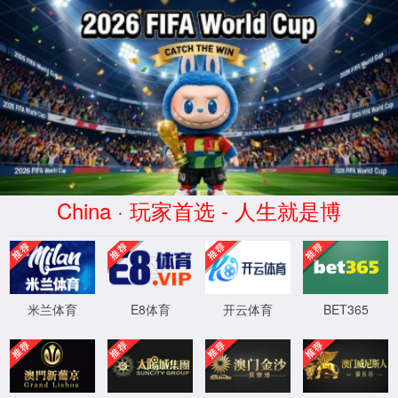
导航
资料下载
首页
资料下载