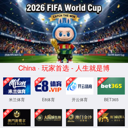
导航
学生工作
首页
学生工作
学工新闻
喜报 | 我院研究生工作获得多项奖项
凝心聚力话成长，步履不停向新程——我院2025年团学干部总结大会圆...
第一页
<<上一页
下一页>>
尾页