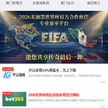
3118云顶集团官网入口
师资队伍
党建工作
资料下载
进入管理
Copyright@2003-2022 云顶集团3118官网 All Rights Reserved
地址：海南省海
口市龙昆南路99号电话：0898-65813072
许可证:琼ICP备000005邮编：571158
技术支持：苏迪科技
XML 地图